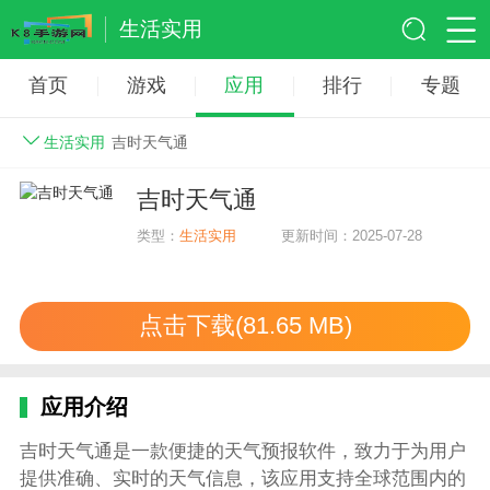
生活实用
首页
游戏
应用
排行
专题
生活实用
吉时天气通
吉时天气通
类型：
生活实用
更新时间：2025-07-28
点击下载(81.65 MB)
应用介绍
吉时天气通是一款便捷的天气预报软件，致力于为用户
提供准确、实时的天气信息，该应用支持全球范围内的