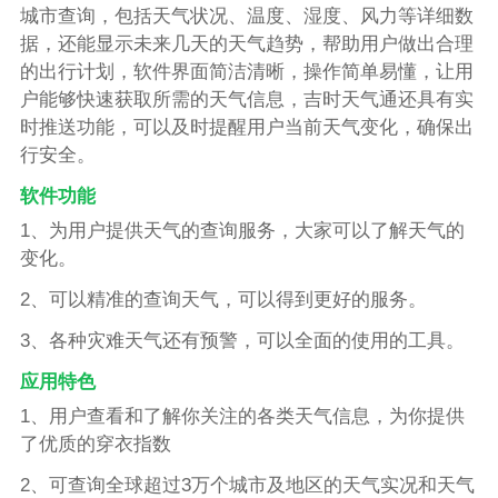
城市查询，包括天气状况、温度、湿度、风力等详细数
据，还能显示未来几天的天气趋势，帮助用户做出合理
的出行计划，软件界面简洁清晰，操作简单易懂，让用
户能够快速获取所需的天气信息，吉时天气通还具有实
时推送功能，可以及时提醒用户当前天气变化，确保出
行安全。
软件功能
1、为用户提供天气的查询服务，大家可以了解天气的
变化。
2、可以精准的查询天气，可以得到更好的服务。
3、各种灾难天气还有预警，可以全面的使用的工具。
应用特色
1、用户查看和了解你关注的各类天气信息，为你提供
了优质的穿衣指数
2、可查询全球超过3万个城市及地区的天气实况和天气