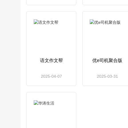
语文作文帮
优e司机聚合版
2025-04-07
2025-03-31