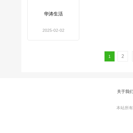
华涛生活
2025-02-02
2
1
关于我
本站所有