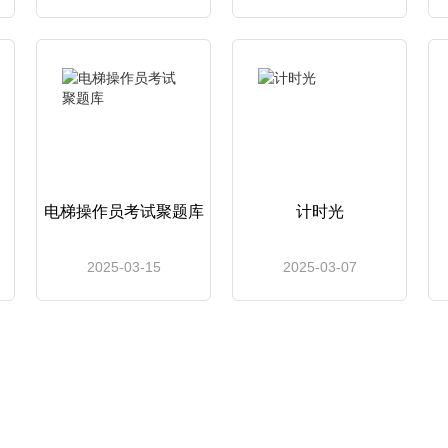
电梯操作员考试聚题库
计时光
2025-03-15
2025-03-07