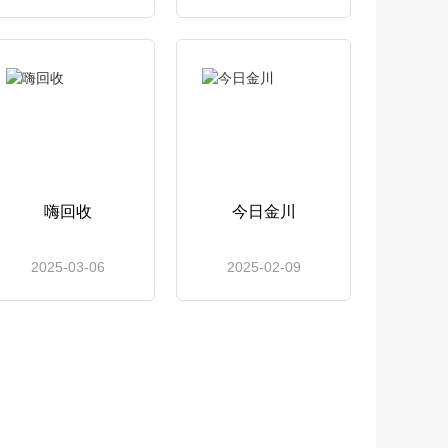
嗨回收
今日金川
2025-03-06
2025-02-09