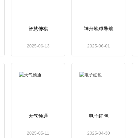
智慧传祺
神舟地球导航
2025-06-13
2025-06-01
天气预通
电子红包
2025-05-11
2025-04-30