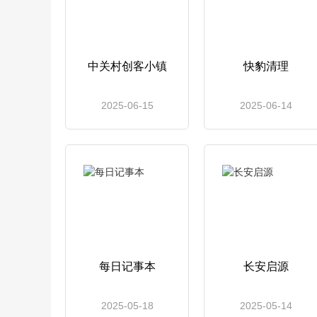
中关村创客小镇
快豹清理
2025-06-15
2025-06-14
每日记事本
长安启源
2025-05-18
2025-05-14