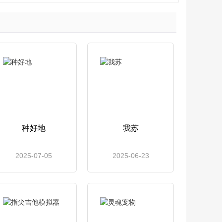
种好地
我苏
2025-07-05
2025-06-23