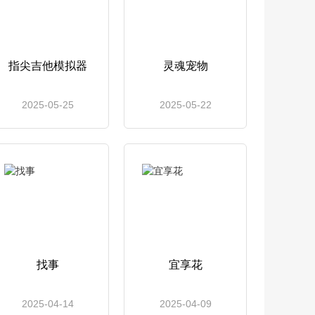
指尖吉他模拟器
灵魂宠物
2025-05-25
2025-05-22
找事
宜享花
2025-04-14
2025-04-09