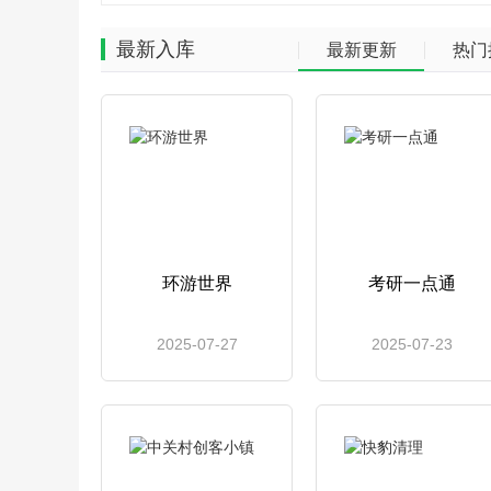
最新入库
最新更新
热门
环游世界
考研一点通
2025-07-27
2025-07-23