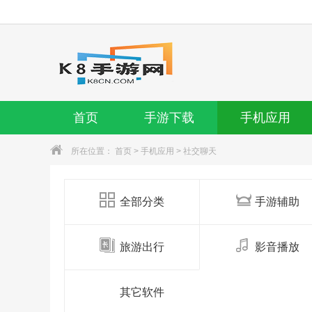
首页
手游下载
手机应用
所在位置：
首页
>
手机应用
>
社交聊天
全部分类
手游辅助
旅游出行
影音播放
其它软件