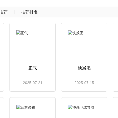
推荐
推荐排名
正气
快减肥
2025-07-21
2025-07-15