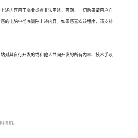
得将上述内容用于商业或者非法用途，否则，一切后果请用户自
从您的电脑中彻底删除上述内容。如果您喜欢该程序，请支持
本网站对其自行开发的或和他人共同开发的所有内容、技术手段
时撤销。