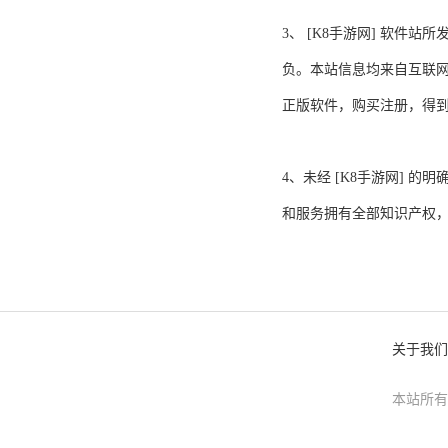
3、 [K8手游网] 软
负。本站信息均来自互联网
正版软件，购买注册，得
4、未经 [K8手游网]
和服务拥有全部知识产权
关于我们
本站所有