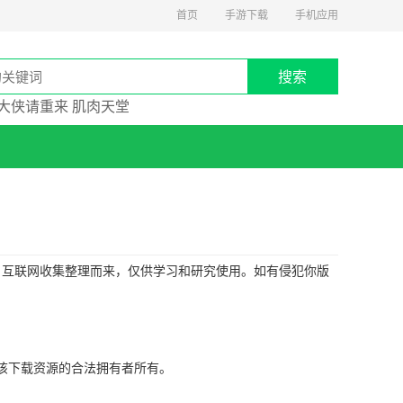
首页
手游下载
手机应用
搜索
大侠请重来
肌肉天堂
荐，互联网收集整理而来，仅供学习和研究使用。如有侵犯你版
权归该下载资源的合法拥有者所有。