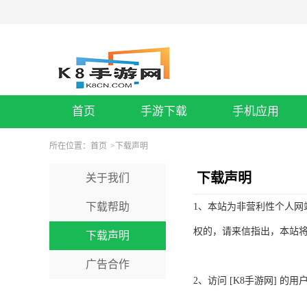
首页
手游下载
手机应用
所在位置：
首页
>
下载声明
下载声明
关于我们
下载帮助
1、本站为非营利性个人网
权的，请来信指出，本站
下载声明
广告合作
2、访问 [K8手游网] 