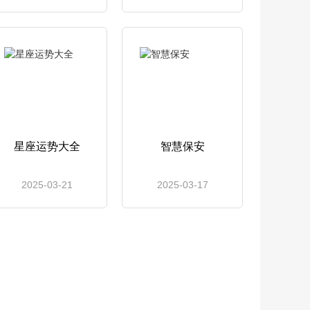
星座运势大全
智慧保安
2025-03-21
2025-03-17