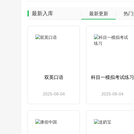
最新入库
最新更新
热门
双英口语
科目一模拟考试练习
2025-08-04
2025-08-04