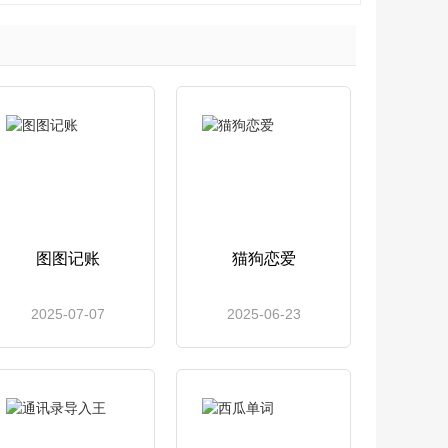
图图记账
猫狗恋爱
2025-07-07
2025-06-23