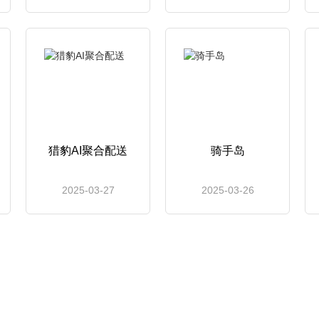
猎豹AI聚合配送
骑手岛
2025-03-27
2025-03-26