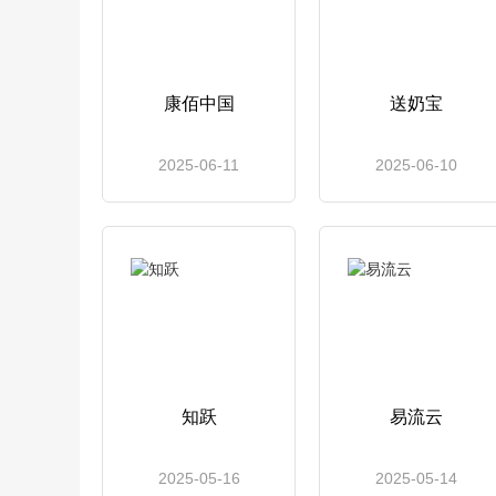
康佰中国
送奶宝
2025-06-11
2025-06-10
知跃
易流云
2025-05-16
2025-05-14