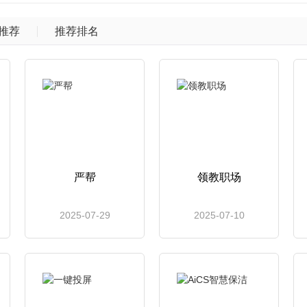
推荐
推荐排名
严帮
领教职场
2025-07-29
2025-07-10