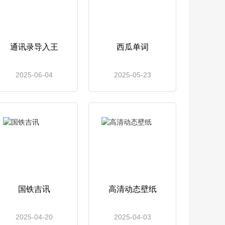
通讯录导入王
西瓜单词
2025-06-04
2025-05-23
国铁吉讯
高清动态壁纸
2025-04-20
2025-04-03