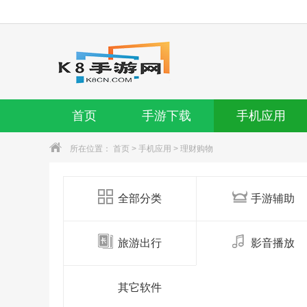
首页
手游下载
手机应用
所在位置：
首页
>
手机应用
>
理财购物
全部分类
手游辅助
旅游出行
影音播放
其它软件