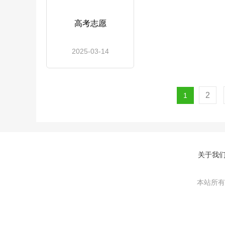
高考志愿
2025-03-14
2
1
关于我
本站所有