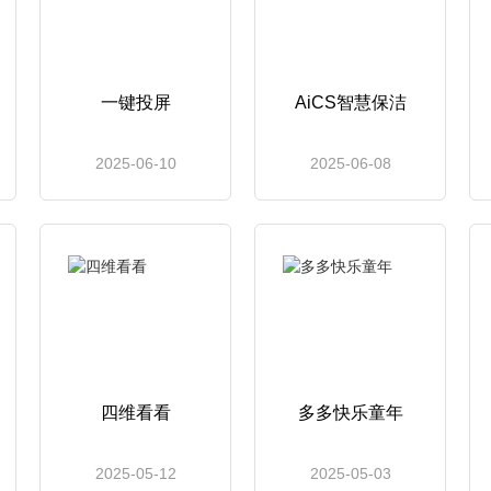
一键投屏
AiCS智慧保洁
2025-06-10
2025-06-08
四维看看
多多快乐童年
2025-05-12
2025-05-03