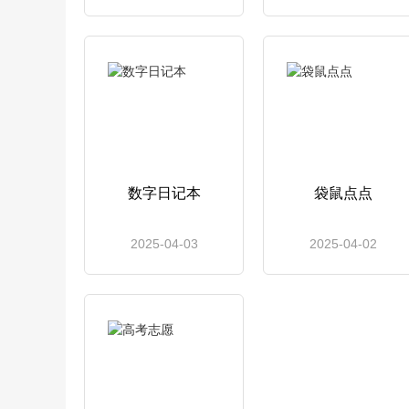
数字日记本
袋鼠点点
2025-04-03
2025-04-02