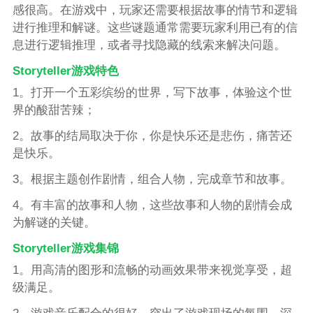
感很高。在游戏中，玩家还需要根据故事的情节和逻辑
进行推理和解谜。这些谜题通常需要玩家利用已有的信
息进行逻辑推理，或者寻找隐藏的线索来解决问题。
Storyteller游戏特色
1。打开一个五彩缤纷的世界，写下故事，体验这个世
界的酸甜苦辣；
2。故事的结局取决于你，你是快乐还是悲伤，痛苦还
是快乐。
3。根据主题创作剧情，组合人物，完成章节和故事。
4。有丰富的故事和人物，这些故事和人物的剧情会成
为解谜的关键。
Storyteller游戏集锦
1。用高清的图形和流畅的动画效果带来视觉享受，超
级满足。