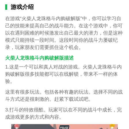
游戏介绍
在游戏“火柴人龙珠格斗内购破解版”中，你可以学习自
己的技能来提高自己的战斗能力。在这个游戏中，你可
以在遇到困难的时候激发出自己最大的潜力，但是这种
模式只能持续一段时间。这段时间你的战斗力屡破纪
录，玩家朋友们需要抓住这个机会。
火柴人龙珠格斗内购破解版描述
1.这是一个可以和真人对战的游戏。火柴人龙珠格斗内
购破解版很多技能都可以在线解锁，带来不一样的体
验。
这里有很多玩法。包括各种有趣的玩法。选择不同的战
斗方式还是很刺激的。赶紧下载试试吧。
3.打斗的特效很酷。玩家可以在不同的战斗中成长，完
成游戏更多的方式和内容。