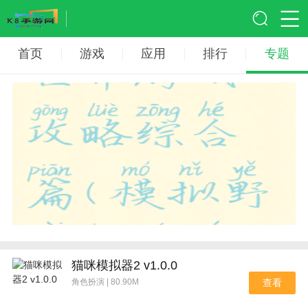
首页
游戏
应用
排行
专题
猫咪模拟器2 v1.0.0
角色扮演 | 80.90M
查看