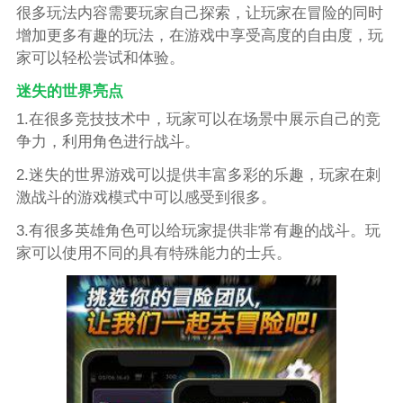
很多玩法内容需要玩家自己探索，让玩家在冒险的同时
增加更多有趣的玩法，在游戏中享受高度的自由度，玩
家可以轻松尝试和体验。
迷失的世界亮点
1.在很多竞技技术中，玩家可以在场景中展示自己的竞
争力，利用角色进行战斗。
2.迷失的世界游戏可以提供丰富多彩的乐趣，玩家在刺
激战斗的游戏模式中可以感受到很多。
3.有很多英雄角色可以给玩家提供非常有趣的战斗。玩
家可以使用不同的具有特殊能力的士兵。