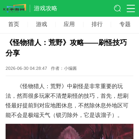
游戏攻略
首页
游戏
应用
排行
专题
《怪物猎人：荒野》攻略——刷怪技巧
分享
2026-06-30 04:28:47
作者：小编酱
《怪物猎人：荒野》中刷怪是非常重要的玩
法，然而很多玩家不清楚刷怪的技巧，首先，想刷
怪最好提前到对应地图休息，不然除休息外地区可
能不会是极端天气（锁刃除外，它是该溜子）。