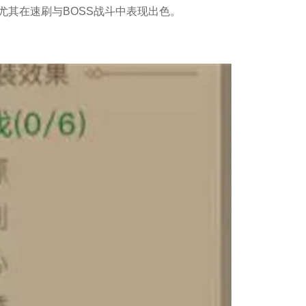
尤其在速刷与BOSS战斗中表现出色。