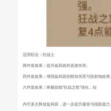
适用职业：狂战士
两件套效果：提升旋风斩的直接伤害。
四件套效果：增强旋风斩的附加伤害与投射物效果
六件套效果：终极技能“狂战之怒”强化，短
内可多次释放旋风斩，进一步提升爆发与续航能力