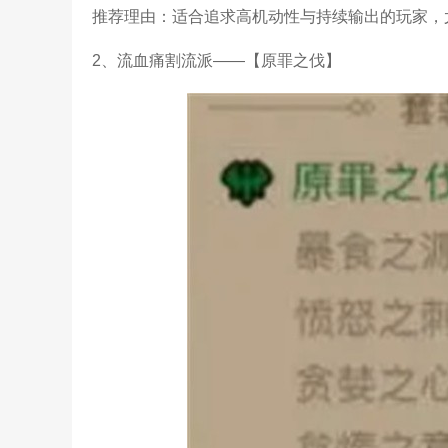
推荐理由：适合追求高机动性与持续输出的玩家，
2、流血痛割流派——【原罪之伐】