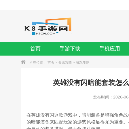
首页
手游下载
手机应用
所在位置：
首页
>
资讯攻略
>
游戏攻略
英雄没有闪暗能套装怎么
发布时间：2026-06-2
在英雄没有闪这款游戏中，暗能装备是增强角色战
的暗能装备来匹配玩家的游戏风格显得尤为重要。
合自己的装备搭配，最大化战斗效能。