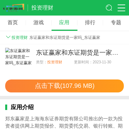
投资理财
首页
游戏
应用
排行
专题
投资理财
东证赢家和东证期货是一家吗_东证赢家
东证赢家和东证期货是一家吗_东证赢家
类型：
投资理财
更新时间：2023-11-30
点击下载(107.96 MB)
应用介绍
郑东赢家是上海海东证券期货有限公司推出的一款为投
资者提供网上期货报价、期货委托交易、银行转账、期