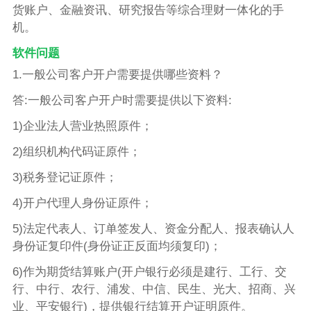
货账户、金融资讯、研究报告等综合理财一体化的手
机。
软件问题
1.一般公司客户开户需要提供哪些资料？
答:一般公司客户开户时需要提供以下资料:
1)企业法人营业热照原件；
2)组织机构代码证原件；
3)税务登记证原件；
4)开户代理人身份证原件；
5)法定代表人、订单签发人、资金分配人、报表确认人
身份证复印件(身份证正反面均须复印)；
6)作为期货结算账户(开户银行必须是建行、工行、交
行、中行、农行、浦发、中信、民生、光大、招商、兴
业、平安银行)，提供银行结算开户证明原件。