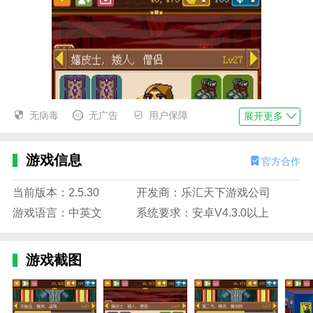
无病毒
无广告
用户保障
展开更多
游戏信息
官方合作
当前版本：2.5.30
开发商：乐汇天下游戏公司
游戏语言：中英文
系统要求：安卓V4.3.0以上
游戏截图