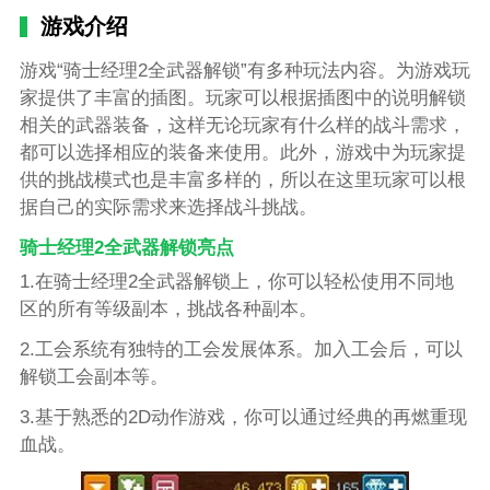
游戏介绍
游戏“骑士经理2全武器解锁”有多种玩法内容。为游戏玩
家提供了丰富的插图。玩家可以根据插图中的说明解锁
相关的武器装备，这样无论玩家有什么样的战斗需求，
都可以选择相应的装备来使用。此外，游戏中为玩家提
供的挑战模式也是丰富多样的，所以在这里玩家可以根
据自己的实际需求来选择战斗挑战。
骑士经理2全武器解锁亮点
1.在骑士经理2全武器解锁上，你可以轻松使用不同地
区的所有等级副本，挑战各种副本。
2.工会系统有独特的工会发展体系。加入工会后，可以
解锁工会副本等。
3.基于熟悉的2D动作游戏，你可以通过经典的再燃重现
血战。