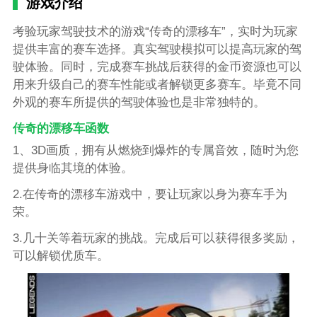
游戏介绍
考验玩家驾驶技术的游戏“传奇的漂移车”，实时为玩家
提供丰富的赛车选择。真实驾驶模拟可以提高玩家的驾
驶体验。同时，完成赛车挑战后获得的金币资源也可以
用来升级自己的赛车性能或者解锁更多赛车。毕竟不同
外观的赛车所提供的驾驶体验也是非常独特的。
传奇的漂移车函数
1、3D画质，拥有从燃烧到爆炸的专属音效，随时为您
提供身临其境的体验。
2.在传奇的漂移车游戏中，要让玩家以身为赛车手为
荣。
3.几十关等着玩家的挑战。完成后可以获得很多奖励，
可以解锁优质车。