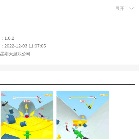
展开
了解到丰富的游戏流程。
了解不同的乐趣。
，升级角色，快速通关。
1.0.2
022-12-03 11:07:05
星期天游戏公司
帮助你轻松通过游戏。
大小，轻松完成高级任务挑战。
获得的游戏分数越高。
玩家均可快速上手。
量的钻石可以更好的完成挑战。
由挑战不同等级的内容。