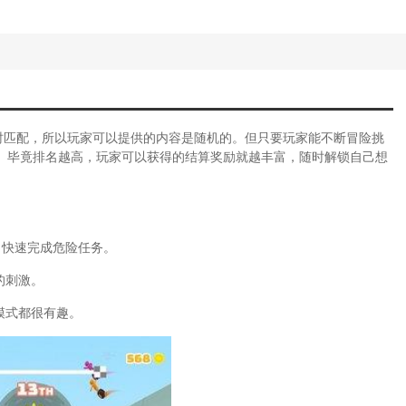
时匹配，所以玩家可以提供的内容是随机的。但只要玩家能不断冒险挑
。毕竟排名越高，玩家可以获得的结算奖励就越丰富，随时解锁自己想
，快速完成危险任务。
的刺激。
模式都很有趣。