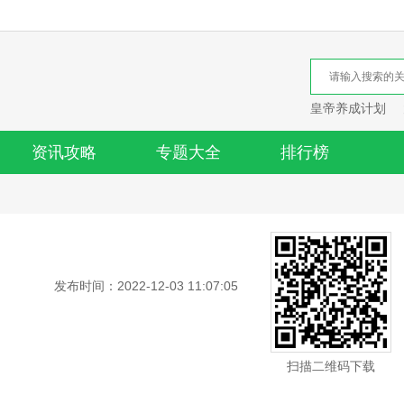
皇帝养成计划
资讯攻略
专题大全
排行榜
发布时间：2022-12-03 11:07:05
扫描二维码下载