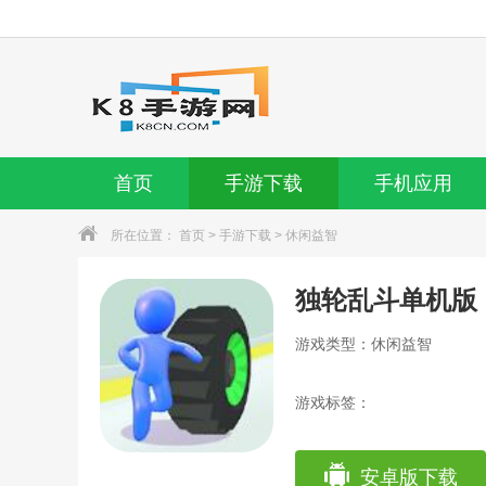
首页
手游下载
手机应用
所在位置：
首页
>
手游下载
>
休闲益智
独轮乱斗单机版
游戏类型：休闲益智
游戏标签：
安卓版下载