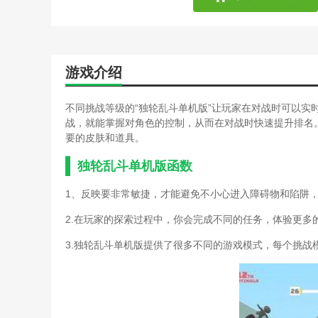
游戏介绍
不同挑战等级的“独轮乱斗单机版”让玩家在对战时可以实
战，就能掌握对角色的控制，从而在对战时快速提升排名
要的皮肤和道具。
独轮乱斗单机版函数
1、反映要非常敏捷，才能避免不小心进入障碍物和陷阱
2.在玩家的探索过程中，你会完成不同的任务，体验更多
3.独轮乱斗单机版提供了很多不同的游戏模式，每个挑战