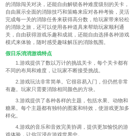
的消除闯关对决，还能自由解锁各种难度级别的关卡，
自由展示全面的消除技巧和策略来应对各种考验，灵活
完成每一关的消除任务来获得高分数，给玩家带来轻松
的消除之旅，还可以使用各种道具来帮助玩家顺利通
关，自由获得游戏乐趣和成就，还能自由选择各种游戏
模式来体验，随时感受趣味解压的消除氛围。
假日乐消消游戏特点
1.游戏提供了数以万计的挑战关卡，每个关卡都有
不同的布局和难度，让玩家不断接受挑战。
2.游戏玩法非常简单。它很容易入门，但仍然非常
有趣。玩家只需要消除相同颜色的方块。
3.游戏提供了各种各样的主题，包括水果、动物和
糖果。每个主题都有独特的图案和特效，使游戏更加多
样化。
4.游戏的音乐和音效完美协调，提供更加愉悦的游
戏体验，让你沉浸在游戏世界中。