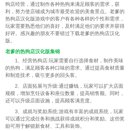
狗店经营，通过制作各种热狗来满足顾客的需求，获
利，努力使店铺成为城市最受欢迎的美食景点。老爹的
热狗店汉化版游戏中的客户有各种各样的个性和需求，
玩家需要熟悉他们的喜好，及时满足他们的要求并获得
好评。感兴趣的朋友不要错过下载老爹的热狗店汉化
版。
老爹的热狗店汉化版集锦
1、经营热狗店:玩家需要自行选择食材，制作美味
的热狗，满足顾客各种口味的需求。通过提高食材质量
和制造技术，吸引更多的回头客。
2、店面拓展与升级:通过赚钱，玩家可以扩大店面
规模，增加烹饪设备和座位数量，提高销售额。同时，
还可以升级店面设施，提高顾客满意度。
3、成就与奖励系统:游戏有丰富的成就系统，玩家
可以通过完成任务和挑战获得成就积分和奖励。这些奖
励可用于解锁新食材、工具和装饰。