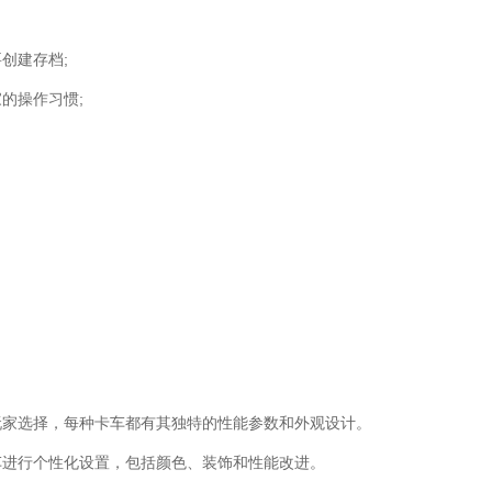
创建存档;
的操作习惯;
玩家选择，每种卡车都有其独特的性能参数和外观设计。
车进行个性化设置，包括颜色、装饰和性能改进。