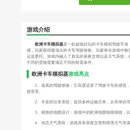
游戏介绍
欧洲卡车模拟器
是一款超级好玩的卡车模拟驾驶手游
感，玩家获得最顶尖的卡车驾驶体验。玩家将在游戏中购买
运送委托。游戏内融入了真实的昼夜交替以及天气系统，
不同的货物需要满足不同的前置条件。
欧洲卡车模拟器
游戏亮点
1、逼真的驾驶体验：它高度还原了驾驶卡车的感觉
驶室里。
2、丰富的任务系统：提供多种运输任务，从简单的
3、精致的地图设计：游戏中的欧洲地图细致细致，
4、动态天气系统：游戏具有昼夜交替和雨雪天气等