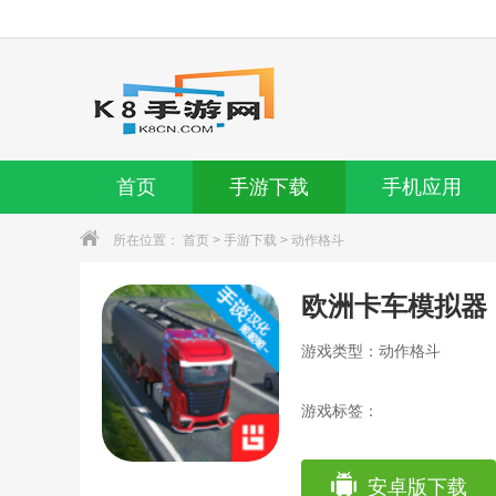
首页
手游下载
手机应用
所在位置：
首页
>
手游下载
>
动作格斗
欧洲卡车模拟器
游戏类型：动作格斗
游戏标签：
安卓版下载