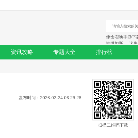
使命召唤手游下
神维加斯
迷失
资讯攻略
专题大全
排行榜
发布时间：2026-02-24 06:29:28
扫描二维码下载