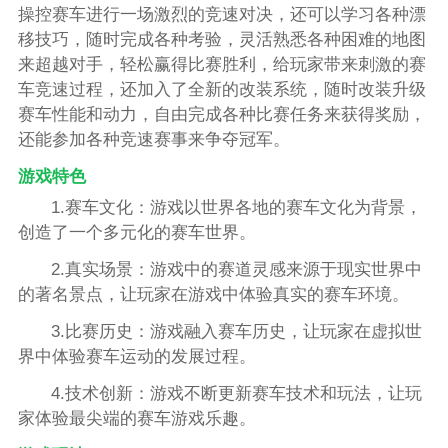
操控赛车进行一场激烈的竞速对决，还可以学习各种漂
移技巧，随时完成各种考验，灵活熟悉各种困难的地图
来超越对手，轻松赢得比赛胜利，给玩家带来刺激的赛
车竞速过程，还加入了全新的改装系统，随时改装升级
赛车性能和动力，自由完成各种比赛任务来获得奖励，
还能参加各种竞速赛事来争夺冠军。
游戏特色
1.赛车文化：游戏以世界各地的赛车文化为背景，
创造了一个多元化的赛车世界。
2.真实场景：游戏中的赛道灵感来源于现实世界中
的著名景点，让玩家在游戏中体验真实的赛车环境。
3.比赛历史：游戏融入赛车历史，让玩家在虚拟世
界中体验赛车运动的发展过程。
4.技术创新：游戏不断更新赛车技术和玩法，让玩
家体验最尖端的赛车游戏乐趣。