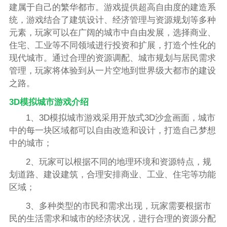
建属于自己的繁华都市。游戏提供超高自由度的建造系
统，游戏结合了建筑设计、经济管理与资源规划等多种
元素，玩家可以在广阔的城市中自由发展，选择商业、
住宅、工业等不同领域进行投资和扩展，打造个性化的
现代城市。通过合理的资源调配、城市规划与居民需求
管理，玩家将体验到从一片空地到世界级大都市的建设
之路。
3D模拟城市游戏介绍
1、3D模拟城市游戏采用开放式3D沙盒画面，城市
中的每一块区域都可以自由改造和设计，打造自己梦想
中的城市；
2、玩家可以根据不同的地理环境和资源特点，规
划道路、建设建筑，合理安排商业、工业、住宅等功能
区域；
3、多种类型的市民和需求出现，玩家需要根据市
民的生活需求和城市的经济状况，进行合理的资源分配