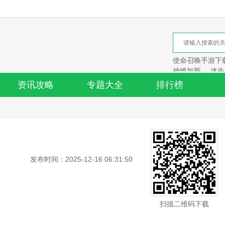
使命召唤手游下
神维加斯
迷失
资讯攻略
专题大全
排行榜
发布时间：2025-12-16 06:31:50
扫描二维码下载