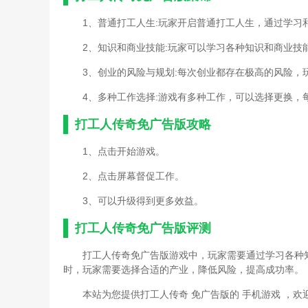
1、普通打工人生:玩家开启普通打工人生，通过学习
2、知识和商业技能:玩家可以学习各种知识和商业
3、创业的风险与规划:每次创业都存在极高的风险，
4、多种工作选择:游戏有多种工作，可以选择更换，
打工人传奇免广告版攻略
1、点击开始游戏。
2、点击屏幕督促工作。
3、可以升级得到更多效益。
打工人传奇免广告版评测
打工人传奇免广告版游戏中，玩家需要通过学习各种
时，玩家需要选择合适的产业，降低风险，提高成功率。
本站为您提供打工人传奇 免广告版的 手机游戏 ，欢