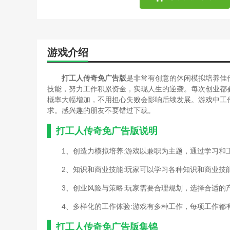
游戏介绍
打工人传奇免广告版
是非常有创意的休闲模拟培养佳
技能，努力工作积累资金，实现人生的逆袭。每次创业都
概率大幅增加，不用担心失败会影响后续发展。游戏中工
求。感兴趣的朋友不要错过下载。
打工人传奇免广告版说明
1、创造力模拟培养:游戏以兼职为主题，通过学习
2、知识和商业技能:玩家可以学习各种知识和商业技
3、创业风险与策略:玩家需要合理规划，选择合适
4、多样化的工作体验:游戏有多种工作，每项工作都
打工人传奇免广告版集锦