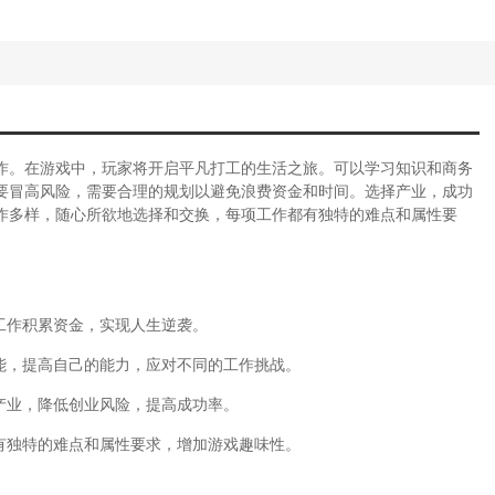
作。在游戏中，玩家将开启平凡打工的生活之旅。可以学习知识和商务
要冒高风险，需要合理的规划以避免浪费资金和时间。选择产业，成功
作多样，随心所欲地选择和交换，每项工作都有独特的难点和属性要
和工作积累资金，实现人生逆袭。
能，提高自己的能力，应对不同的工作挑战。
的产业，降低创业风险，提高成功率。
有独特的难点和属性要求，增加游戏趣味性。