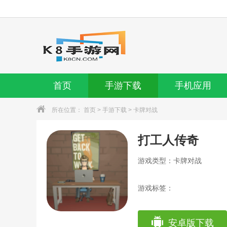
首页
手游下载
手机应用
所在位置：
首页
>
手游下载
>
卡牌对战
打工人传奇
游戏类型：卡牌对战
游戏标签：
安卓版下载