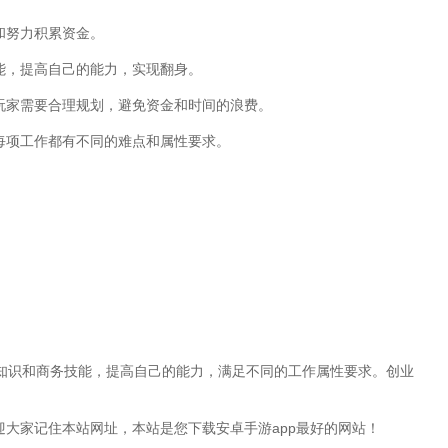
和努力积累资金。
技能，提高自己的能力，实现翻身。
玩家需要合理规划，避免资金和时间的浪费。
每项工作都有不同的难点和属性要求。
知识和商务技能，提高自己的能力，满足不同的工作属性要求。创业
迎大家记住本站网址，本站是您下载安卓手游app最好的网站！