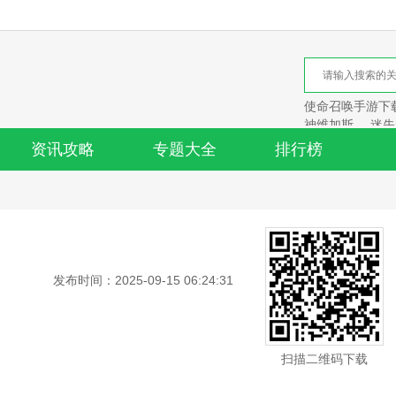
使命召唤手游下
神维加斯
迷失
资讯攻略
专题大全
排行榜
发布时间：2025-09-15 06:24:31
扫描二维码下载