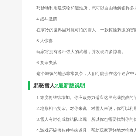
巧妙地利用建筑物和避难所，您可以自由地解锁许多
4.战斗激情
在寒冷的世界里对抗可怕的雪人，一款惊险刺激的冒
5.大惊喜
玩家将拥有各种强大的武器，并发现许多惊喜。
6.复杂失落
这个城镇的地形非常复杂，人们可能会在这个迷宫中
邪恶雪人
2最新版说明
1.难度将继续增加。你应该努力适应这里充满挑战的
2.地形相当复杂。对你来说，对雪人来说，你可以利
3.雪人有时会成群结队出现，所以你也需要找到你的
4.游戏还提供各种特殊道具，帮助玩家更好地对抗敌