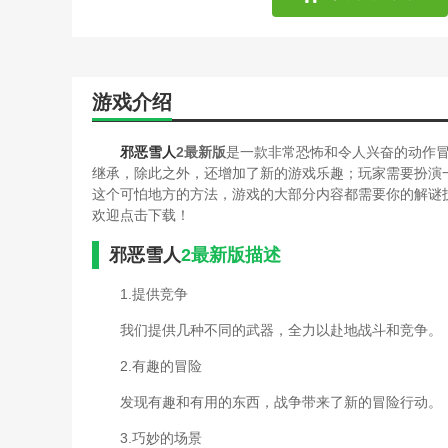
游戏介绍
邪恶雪人
2最新版
是一款非常恐怖和令人兴奋的动作
继承，除此之外，还增加了新的游戏乐趣；玩家需要扮演
这个可怕地方的方法，游戏的大部分内容都需要你的解谜
欢迎点击下载！
邪恶雪人
2最新版描述
1.提供竞争
我们提供几种不同的武器，全力以赴地战斗和竞争。
2.有趣的冒险
发现有趣和有用的东西，战争带来了新的冒险行动。
3.巧妙的场景