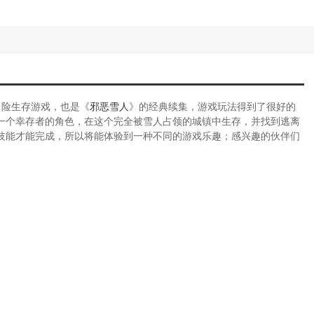
冒险生存游戏，也是《
邪恶雪人
》的经典续集，游戏玩法得到了很好的
一个幸存者的角色，在这个完全被雪人占领的城镇中生存，并找到逃离
技能才能完成，所以将能体验到一种不同的游戏乐趣；感兴趣的伙伴们