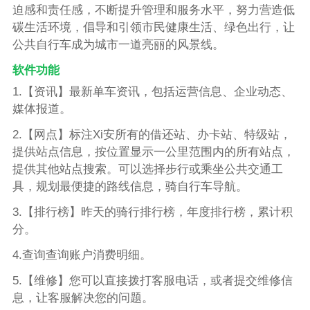
迫感和责任感，不断提升管理和服务水平，努力营造低
碳生活环境，倡导和引领市民健康生活、绿色出行，让
公共自行车成为城市一道亮丽的风景线。
软件功能
1.【资讯】最新单车资讯，包括运营信息、企业动态、
媒体报道。
2.【网点】标注Xi安所有的借还站、办卡站、特级站，
提供站点信息，按位置显示一公里范围内的所有站点，
提供其他站点搜索。可以选择步行或乘坐公共交通工
具，规划最便捷的路线信息，骑自行车导航。
3.【排行榜】昨天的骑行排行榜，年度排行榜，累计积
分。
4.查询查询账户消费明细。
5.【维修】您可以直接拨打客服电话，或者提交维修信
息，让客服解决您的问题。