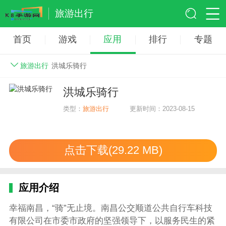
旅游出行
首页
游戏
应用
排行
专题
旅游出行
洪城乐骑行
洪城乐骑行
类型：
旅游出行
更新时间：2023-08-15
点击下载(29.22 MB)
应用介绍
幸福南昌，“骑”无止境。南昌公交顺道公共自行车科技
有限公司在市委市政府的坚强领导下，以服务民生的紧