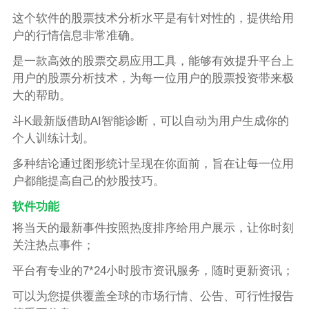
这个软件的股票技术分析水平是有针对性的，提供给用
户的行情信息非常准确。
是一款高效的股票交易应用工具，能够有效提升平台上
用户的股票分析技术，为每一位用户的股票投资带来极
大的帮助。
斗K最新版借助AI智能诊断，可以自动为用户生成你的
个人训练计划。
多种结论通过图形统计呈现在你面前，旨在让每一位用
户都能提高自己的炒股技巧。
软件功能
将当天的最新事件按照热度排序给用户展示，让你时刻
关注热点事件；
平台有专业的7*24小时股市资讯服务，随时更新资讯；
可以为您提供覆盖全球的市场行情、公告、可行性报告