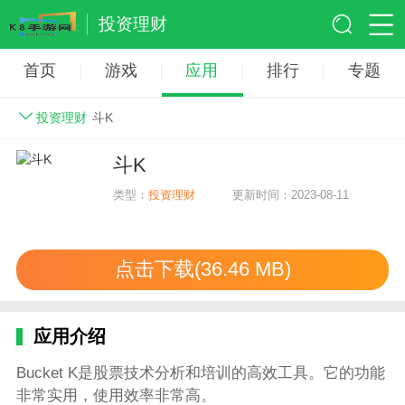
投资理财
首页
游戏
应用
排行
专题
投资理财
斗K
斗K
类型：
投资理财
更新时间：2023-08-11
点击下载(36.46 MB)
应用介绍
Bucket K是股票技术分析和培训的高效工具。它的功能
非常实用，使用效率非常高。