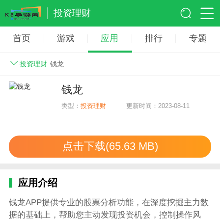
投资理财
首页
游戏
应用
排行
专题
投资理财
钱龙
钱龙
类型：
投资理财
更新时间：2023-08-11
点击下载(65.63 MB)
应用介绍
钱龙APP提供专业的股票分析功能，在深度挖掘主力数
据的基础上，帮助您主动发现投资机会，控制操作风