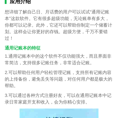
应用介绍
想详细了解自己日、月话费的用户可以试试“通用记账
本”这款软件。它有很多超级功能，无论账单有多大，
你都可以记录。此外，它还可以帮助你制定一个储蓄计
划。这样会让你更好的存钱。超级方便，千万不要错
过！
通用记账本的特征
1.通用记账本中的这个软件不仅功能强大，而且界面非
常简洁，支持很多记账任务，非常适合记账。
2.可以帮助任何用户轻松管理记账，支持所有记账内容
的上传备份，避免丢失等问题，对任何用户都是极大的
帮助。
3.可以通过各种方式注册好友，可以在通用记账本中记
录日常家庭开支和收入，会为你精心安排。