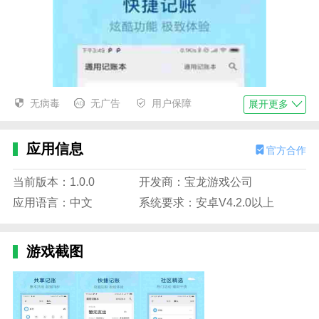
无病毒
无广告
用户保障
展开更多
应用信息
官方合作
当前版本：1.0.0
开发商：宝龙游戏公司
应用语言：中文
系统要求：安卓V4.2.0以上
游戏截图