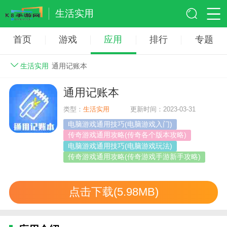
生活实用
首页
游戏
应用
排行
专题
生活实用
通用记账本
通用记账本
类型：
生活实用
更新时间：2023-03-31
电脑游戏通用技巧(电脑游戏入门)
传奇游戏通用攻略(传奇各个版本攻略)
电脑游戏通用技巧(电脑游戏玩法)
传奇游戏通用攻略(传奇游戏手游新手攻略)
传奇游戏通用
点击下载(5.98MB)