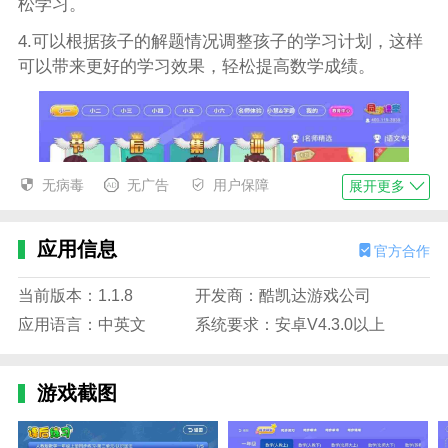
松学习。
4.可以根据孩子的解题情况调整孩子的学习计划，这样
可以带来更好的学习效果，轻松提高数学成绩。
无病毒
无广告
用户保障
展开更多
应用信息
官方合作
当前版本：1.1.8
开发商：酷凯达游戏公司
应用语言：中英文
系统要求：安卓V4.3.0以上
小学数学同步课堂的优势
1.在小学数学同步课堂这个软件里有很多有趣的学习方
游戏截图
法可以选择。用户可以选择适合自己兴趣的学习方式。
2.小学数学同步课堂这款软件中支持离线下载，用户可