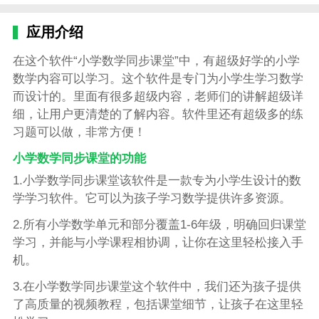
应用介绍
在这个软件“小学数学同步课堂”中，有超级好学的小学
数学内容可以学习。这个软件是专门为小学生学习数学
而设计的。里面有很多超级内容，老师们的讲解超级详
细，让用户更清楚的了解内容。软件里还有超级多的练
习题可以做，非常方便！
小学数学同步课堂的功能
1.小学数学同步课堂该软件是一款专为小学生设计的数
学学习软件。它可以为孩子学习数学提供许多资源。
2.所有小学数学单元和部分覆盖1-6年级，明确回归课堂
学习，并能与小学课程相协调，让你在这里轻松接入手
机。
3.在小学数学同步课堂这个软件中，我们还为孩子提供
了高质量的视频教程，包括课堂细节，让孩子在这里轻