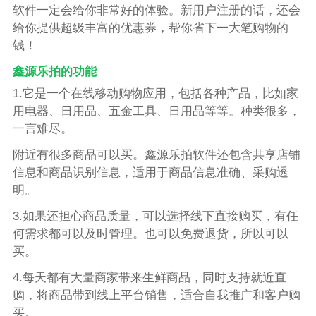
软件一定会给你非常好的体验。新用户注册的话，还会
给你提供超级丰富的优惠券，帮你省下一大笔购物的
钱！
鑫源乐拍的功能
1.它是一个在线移动购物应用，包括各种产品，比如家
用电器、日用品、五金工具、日用品等等。种类很多，
一言难尽。
附近有很多商品可以买。鑫源乐拍软件还包含共享店铺
信息和商品识别信息，适用于商品信息准确、采购透
明。
3.如果还担心商品质量，可以选择线下直接购买，有任
何需求都可以及时管理。也可以免费退货，所以可以
买。
4.每天都有大量商家带来生鲜商品，同时支持就近直
购，将商品带到线上平台销售，适合自我推广和客户购
买。