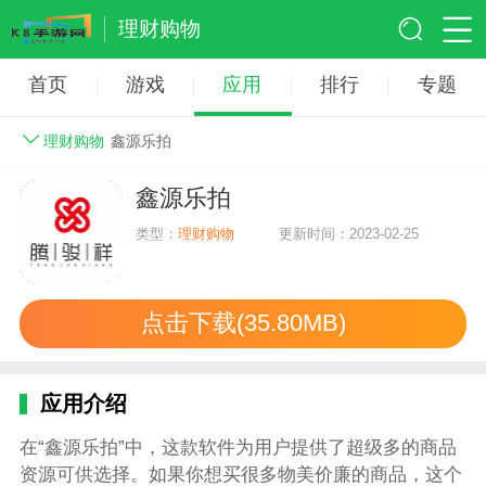
理财购物
首页
游戏
应用
排行
专题
理财购物
鑫源乐拍
鑫源乐拍
类型：
理财购物
更新时间：2023-02-25
点击下载(35.80MB)
应用介绍
在“鑫源乐拍”中，这款软件为用户提供了超级多的商品
资源可供选择。如果你想买很多物美价廉的商品，这个