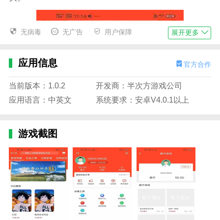
无病毒
无广告
用户保障
展开更多
应用信息
官方合作
当前版本：1.0.2
开发商：半次方游戏公司
应用语言：中英文
系统要求：安卓V4.0.1以上
游戏截图