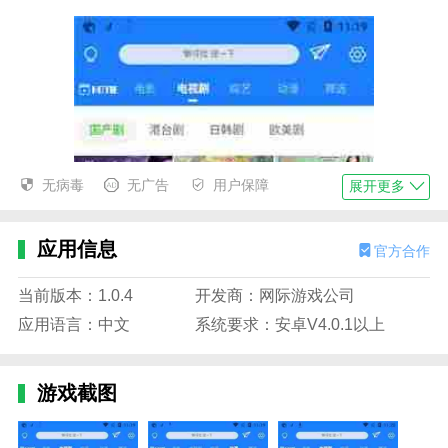
无病毒
无广告
用户保障
展开更多
应用信息
官方合作
当前版本：1.0.4
开发商：网际游戏公司
应用语言：中文
系统要求：安卓V4.0.1以上
游戏截图