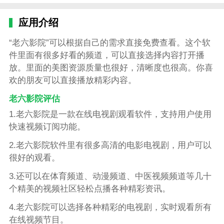
应用介绍
“老六影院”可以根据自己的需求直接免费查看。这个软
件里面有很多好看的频道，可以直接选择内容打开播
放。里面的美图资源质量也很好，清晰度也很高。你喜
欢的朋友可以直接播放精彩内容。
老六影院评估
1.老六影院是一款在线电视剧观看软件，支持用户使用
快速视频订阅功能。
2.老六影院软件里有很多高清的电影电视剧，用户可以
很好的观看。
3.还可以在体育频道、动漫频道、中医视频频道等几十
个精美的视频社区轻松点播各种精彩资讯。
4.老六影院可以选择各种精彩的电视剧，实时观看所有
在线视频节目。