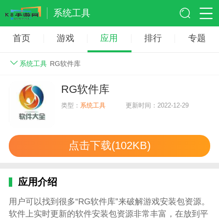
系统工具
首页
游戏
应用
排行
专题
系统工具
RG软件库
RG软件库
类型：
系统工具
更新时间：2022-12-29
点击下载(102KB)
应用介绍
用户可以找到很多“RG软件库”来破解游戏安装包资源。
软件上实时更新的软件安装包资源非常丰富，在放到平