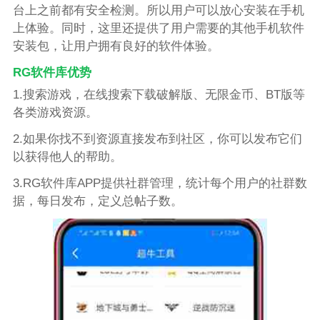
台上之前都有安全检测。所以用户可以放心安装在手机
上体验。同时，这里还提供了用户需要的其他手机软件
安装包，让用户拥有良好的软件体验。
RG软件库优势
1.搜索游戏，在线搜索下载破解版、无限金币、BT版等
各类游戏资源。
2.如果你找不到资源直接发布到社区，你可以发布它们
以获得他人的帮助。
3.RG软件库APP提供社群管理，统计每个用户的社群数
据，每日发布，定义总帖子数。