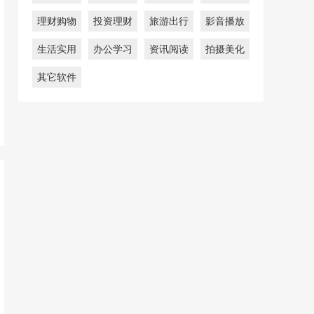
理财购物
投资理财
旅游出行
影音播放
生活实用
办公学习
资讯阅读
拍摄美化
其它软件