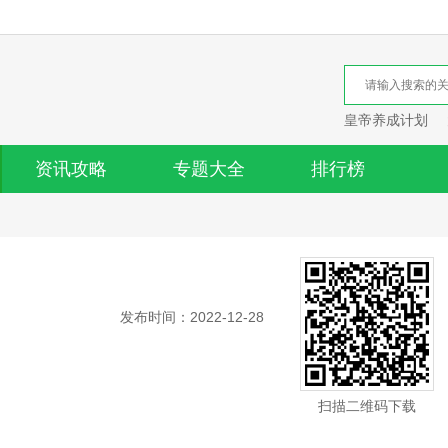
皇帝养成计划
资讯攻略
专题大全
排行榜
发布时间：2022-12-28
扫描二维码下载