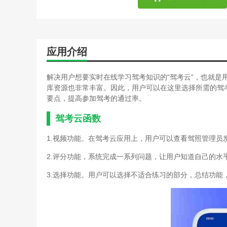
应用介绍
解决用户想要实时在线学习驾考知识的“驾考云”，也就是
库资源也非常丰富。因此，用户可以在这里选择所需的驾
要点，提高参加驾考的通过率。
驾考云函数
1.视频功能。在驾考云应用上，用户可以查看驾照管理员
2.评分功能，系统完成一系列问题，让用户知道自己的水
3.选择功能。用户可以选择不适合练习的部分，总结功能