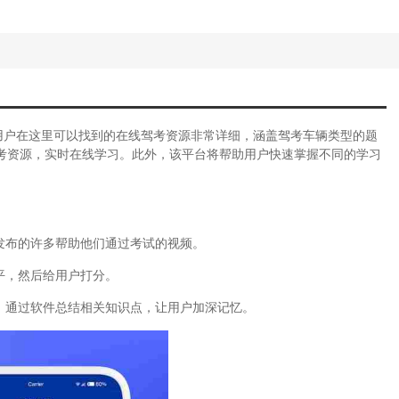
用户在这里可以找到的在线驾考资源非常详细，涵盖驾考车辆类型的题
考资源，实时在线学习。此外，该平台将帮助用户快速掌握不同的学习
发布的许多帮助他们通过考试的视频。
平，然后给用户打分。
，通过软件总结相关知识点，让用户加深记忆。