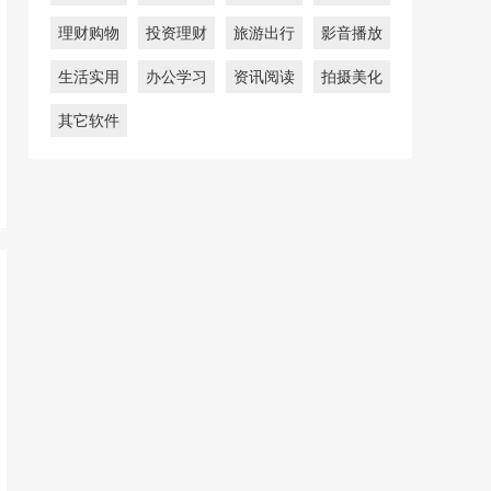
理财购物
投资理财
旅游出行
影音播放
生活实用
办公学习
资讯阅读
拍摄美化
其它软件