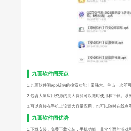
九画软件阁亮点
1.九画软件阁app提供的搜索功能非常强大。单击一次即
2.包含大量应用资源的庞大资源可以随时使用和下载。系
3.可以直接在手机上设置大容量应用，也可以随时在线查
九画软件阁优势
1.下载安装，免费下载安装，手机功能，非常全面的游戏