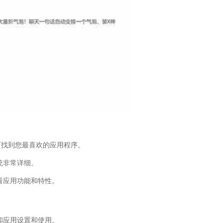
可找到您最喜欢的应用程序。
统非常详细。
看应用功能和特性。
和应用设置和使用。