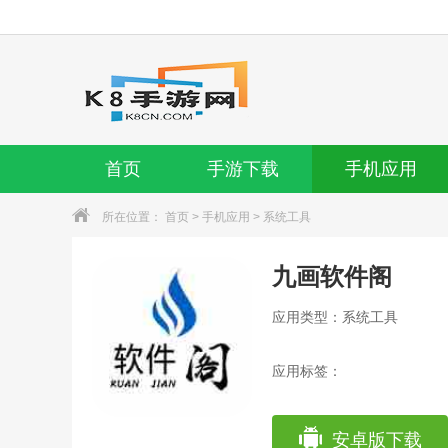
首页
手游下载
手机应用
所在位置：
首页
>
手机应用
>
系统工具
九画软件阁
应用类型：系统工具
应用标签：
安卓版下载