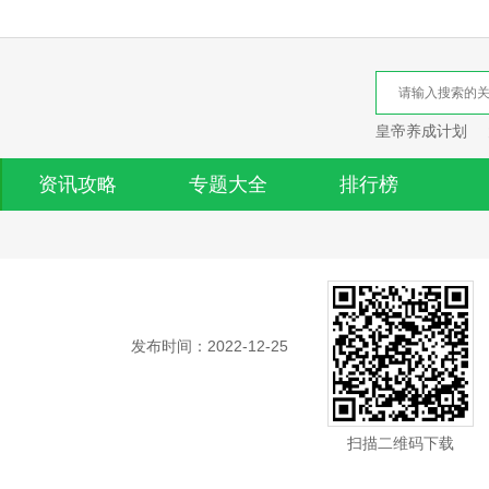
皇帝养成计划
资讯攻略
专题大全
排行榜
发布时间：2022-12-25
扫描二维码下载