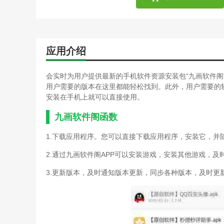
应用介绍
会实时为用户提供最新的手机软件资源安装包“九画软件阁
用户需要的版本在这里都能轻松找到。此外，用户需要的
安装在手机上就可以直接使用。
九画软件阁函数
1.下载应用程序。您可以直接下载应用程序，安装它，并
2.通过九画软件阁APP可以安装游戏，安装其他游戏，
3.更新版本，及时通知版本更新，同步各种版本，及时更