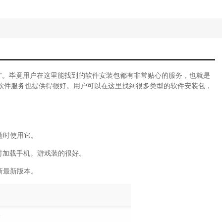
”。毕竟用户在这里能找到的软件安装包都有非常贴心的服务，也就是
软件服务也提供得很好。用户可以在这里找到很多类型的软件安装包，
随时使用它。
及时加载手机。游戏装的很好。
新最新版本。