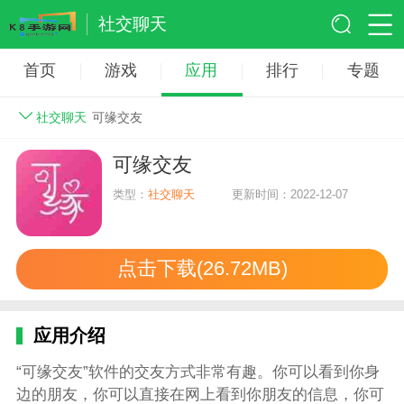
社交聊天
首页
游戏
应用
排行
专题
社交聊天
可缘交友
可缘交友
类型：
社交聊天
更新时间：2022-12-07
点击下载(26.72MB)
应用介绍
“可缘交友”软件的交友方式非常有趣。你可以看到你身
边的朋友，你可以直接在网上看到你朋友的信息，你可