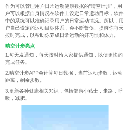
作为可以管理用户日常运动健康数据的“晴空计步”，用
户可以根据自身情况在软件上设定日常运动目标，软件
中的系统可以准确记录用户的日常运动情况。所以，用
户自己设定的运动目标体系，会不断督促、提醒你每天
按时完成，以帮助你养成日常运动的好习惯和体力。
晴空计步亮点
1.每天发通知，每天按时给大家提供通知，以便更快的
完成任务。
2.晴空计步APP会计算每日数据，当前运动步数，运动
距离，剩余步数。
3.更新各种健康相关知识，包括健康小贴士，走路，呼
吸，减肥。