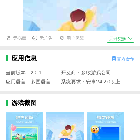
无病毒
无广告
用户保障
展开更多
应用信息
官方合作
当前版本：2.0.1
开发商：多牧游戏公司
应用语言：多国语言
系统要求：安卓V4.2.0以上
游戏截图