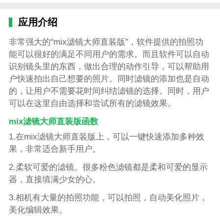
应用介绍
非常强大的“mix滤镜大师直装版”，软件提供的拍照功
能可以很好的满足不同用户的需求。而且软件可以自动
识别镜头里的东西，做出合理的动作引导，可以帮助用
户快速拍出自己想要的照片。同时滤镜的添加也是自动
的，让用户不需要花时间纠结滤镜的选择。同时，用户
可以在这里自由选择和尝试所有的滤镜效果。
mix滤镜大师直装版函数
1.在mix滤镜大师直装版上，可以一键快速添加多种效
果，非常适合新手用户。
2.柔软可爱的滤镜。很多粉色滤镜都是柔和可爱的显示
器，直接填满少女的心。
3.相机有大量的拍照功能，可以拍照，自动美化照片，
美化编辑效果。