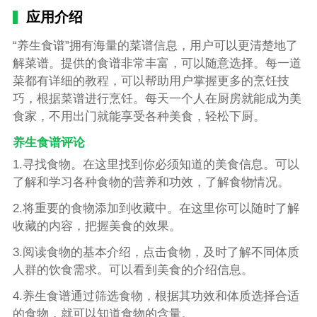
应用介绍
“养生食谱”拥有海量的菜谱信息，用户可以更清楚地了
解菜谱。提供的食谱非常丰富，可以随意选择。每一道
菜都有详细的教程，可以帮助用户掌握更多的烹饪技
巧，根据菜谱进行烹饪。每天一个人在厨房就能成为美
食家，不用出门就能享受各种美食，轻松下厨。
养生食谱评论
1.寻找食物。在这里找到你必须知道的美食信息。可以
了解和学习各种食物的营养和功效，了解食物情况。
2.将重要的食物添加到收藏中。在这里你可以随时了解
收藏的内容，把握美食的效果。
3.阅读食物的基本介绍，点击食物，及时了解不同体质
人群的饮食需求。可以看到美食的介绍信息。
4.养生食谱通过筛选食物，根据其功效和体质选择合适
的食物，就可以知道食物的含量。