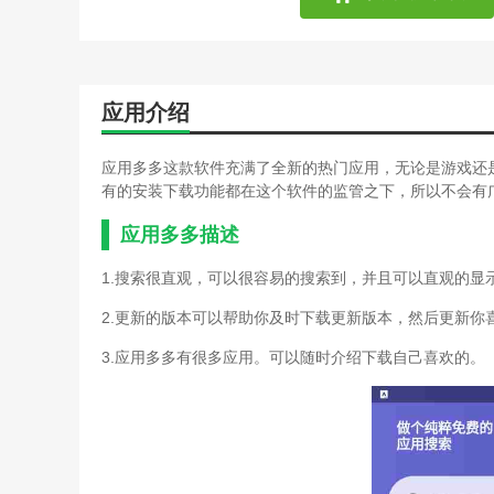
应用介绍
应用多多这款软件充满了全新的热门应用，无论是游戏还
有的安装下载功能都在这个软件的监管之下，所以不会有
应用多多描述
1.搜索很直观，可以很容易的搜索到，并且可以直观的显
2.更新的版本可以帮助你及时下载更新版本，然后更新你
3.应用多多有很多应用。可以随时介绍下载自己喜欢的。