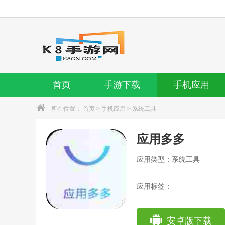
首页
手游下载
手机应用
所在位置：
首页
>
手机应用
>
系统工具
应用多多
应用类型：系统工具
应用标签：
安卓版下载