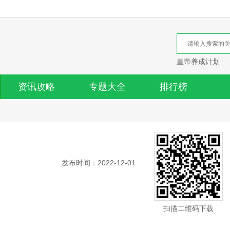
皇帝养成计划
资讯攻略
专题大全
排行榜
发布时间：2022-12-01
扫描二维码下载