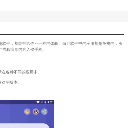
是软件，都能带给你不一样的体验。而且软件中的应用都是免费的，所
广告和病毒内容入侵手机。
示在各种不同的应用中。
喜欢的版本。