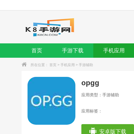
首页
手游下载
手机应用
所在位置：
首页
>
手机应用
>
手游辅助
opgg
应用类型：手游辅助
应用标签：
安卓版下载