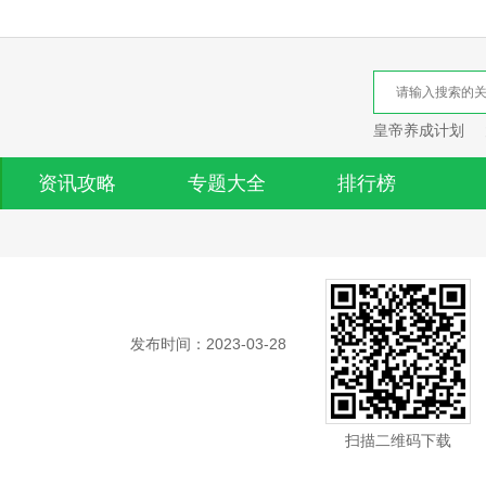
皇帝养成计划
资讯攻略
专题大全
排行榜
发布时间：2023-03-28
扫描二维码下载