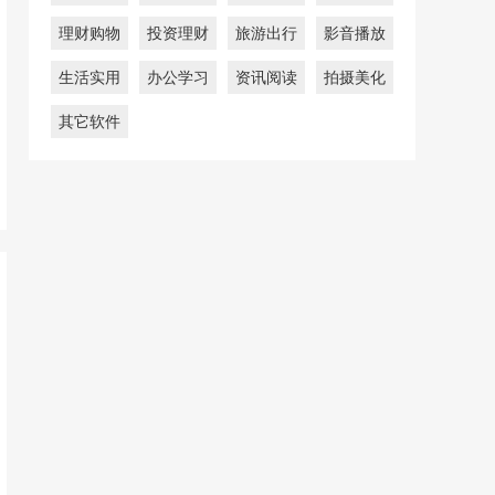
理财购物
投资理财
旅游出行
影音播放
生活实用
办公学习
资讯阅读
拍摄美化
其它软件