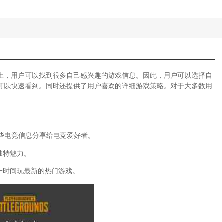
平台上，用户可以找到很多自己感兴趣的游戏信息。因此，用户可以选择自
可以快速看到。同时还提供了用户喜欢的详细游戏策略。对于大多数用
将这些电竞信息分享给电竞爱好者。
独特魅力。
一时间玩最新的热门游戏。