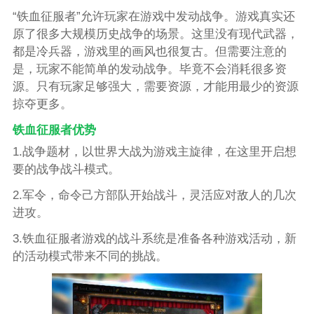
“铁血征服者”允许玩家在游戏中发动战争。游戏真实还
原了很多大规模历史战争的场景。这里没有现代武器，
都是冷兵器，游戏里的画风也很复古。但需要注意的
是，玩家不能简单的发动战争。毕竟不会消耗很多资
源。只有玩家足够强大，需要资源，才能用最少的资源
掠夺更多。
铁血征服者优势
1.战争题材，以世界大战为游戏主旋律，在这里开启想
要的战争战斗模式。
2.军令，命令己方部队开始战斗，灵活应对敌人的几次
进攻。
3.铁血征服者游戏的战斗系统是准备各种游戏活动，新
的活动模式带来不同的挑战。