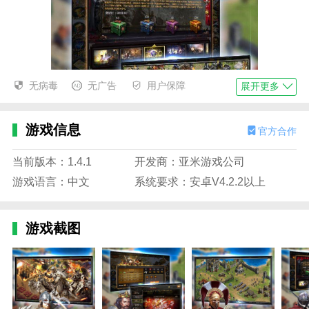
无病毒
无广告
用户保障
展开更多
游戏信息
官方合作
当前版本：1.4.1
开发商：亚米游戏公司
游戏语言：中文
系统要求：安卓V4.2.2以上
游戏截图