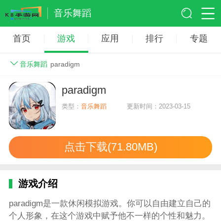
音乐舞蹈
首页
游戏
应用
排行
专题
音乐舞蹈
paradigm
paradigm
类型：
音乐舞蹈
更新时间：2023-03-15
点击下载(71.80MB)
游戏介绍
paradigm是一款休闲模拟游戏。你可以自由建立自己的
个人形象，在这个游戏中赋予他不一样的个性和魅力。