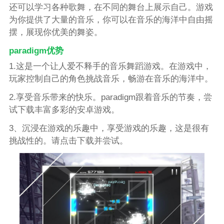
还可以学习各种歌舞，在不同的舞台上展示自己。游戏
为你提供了大量的音乐，你可以在音乐的海洋中自由摇
摆，展现你优美的舞姿。
paradigm优势
1.这是一个让人爱不释手的音乐舞蹈游戏。在游戏中，
玩家控制自己的角色挑战音乐，畅游在音乐的海洋中。
2.享受音乐带来的快乐。paradigm跟着音乐的节奏，尝
试下载丰富多彩的安卓游戏。
3、沉浸在游戏的乐趣中，享受游戏的乐趣，这是很有
挑战性的。请点击下载并尝试。