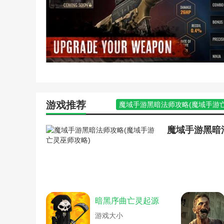
游戏推荐
魔域手游黑暗法师攻略(魔域手游
游戏蜂窝部落冲突新手教程(部落冲
游戏蜂窝部落冲突新手教程(手游
rimworld基地布局(部落冲突战争
塔防游戏部落冲突攻略大全(塔防
部落冲突打单机攻略大全(部落冲
部落冲突打单机攻略大全(部落冲
部落冲突单机攻略安卓(部落冲突
部落冲突单机攻略安卓(部落冲突攻
暗黑序曲亡灵起源
格斗冲突攻略游戏攻略(格斗游戏通
部落冲突单机箭头攻略(部落冲突箭
游戏大小