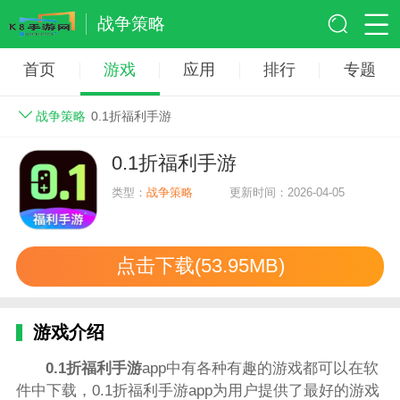
战争策略
首页
游戏
应用
排行
专题
战争策略
0.1折福利手游
0.1折福利手游
类型：
战争策略
更新时间：2026-04-05
点击下载(53.95MB)
游戏介绍
0.1折福利手游
app中有各种有趣的游戏都可以在软
件中下载，0.1折福利手游app为用户提供了最好的游戏