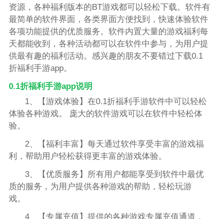
资源，各种福利版本的BT游戏都可以轻松下载。软件有
最简单的软件界面，各类界面方便找到，快速体验软件
各项功能提供的优质服务。软件内置大量的游戏福利每
天都能收到，各种活动都可以在软件中参与，为用户提
供最有趣的福利活动。感兴趣的朋友不要错过下载0.1
折福利手游app。
0.1折福利手游app说明
1、【游戏体验】在0.1折福利手游软件中可以轻松
体验各种游戏。 庞大的软件游戏可以在软件中轻松体
验。
2、【福利丰富】每天通过软件享受丰富的游戏福
利，帮助用户轻松获得更丰富的游戏体验。
3、【优质服务】所有用户都能享受到软件中最优
质的服务，为用户提供各种游戏的帮助，轻松玩游
戏。
4、【专属充值】提供的各种游戏专属充值通道，