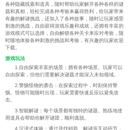
各种隐藏线索和道具，随时帮助玩家解开各种各样的谜
题和真相，轻松完成各种考验来赢得胜利，给玩家带来
有趣的解谜挑战，还加入了各种故事，随时让玩家感受
刺激的挑战，自由获得游戏乐趣和成就，还拥有丰富的
游戏模式可以选择，自由解锁各种关卡来应对考验，随
时随地体验各种刺激的挑战和考验，有兴趣的玩家欢迎
下载。
游戏玩法
1.自由探索丰富的场景：拥有各种场景。玩家可以
自由探索，但他们需要解决谜题才能深入未知领域。
2.警惕怪物的袭击：在探索过程中，时刻保持警
惕。怪物可能随时出现，玩家需要快速反应以避免攻
击。
3.智能解谜：每个场景都有独特的谜题。熟练地使
用道具会帮助你解开谜团，顺利逃脱。
4.沉浸式体验：通过寻找钥匙、解谜等互动环节，