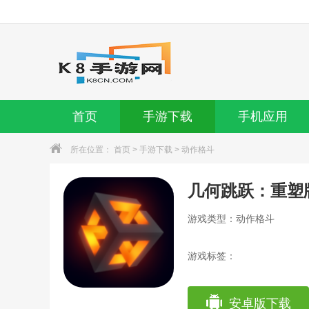
首页
手游下载
手机应用
所在位置：
首页
>
手游下载
>
动作格斗
几何跳跃：重塑
游戏类型：动作格斗
游戏标签：
安卓版下载