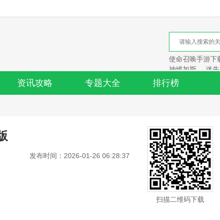
使命召唤手游下
神维加斯
迷失
资讯攻略
专题大全
排行榜
版
发布时间：2026-01-26 06:28:37
扫描二维码下载