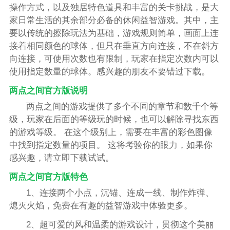
操作方式，以及独居特色道具和丰富的关卡挑战，是大
家日常生活的其余部分必备的休闲益智游戏。其中，主
要以传统的擦除玩法为基础，游戏规则简单，画面上连
接着相同颜色的球体，但只在垂直方向连接，不在斜方
向连接，可使用次数也有限制，玩家在指定次数内可以
使用指定数量的球体。感兴趣的朋友不要错过下载。
两点之间官方版说明
两点之间的游戏提供了多个不同的章节和数千个等
级，玩家在后面的等级玩的时候，也可以解除寻找东西
的游戏等级。 在这个级别上，需要在丰富的彩色图像
中找到指定数量的项目。 这将考验你的眼力，如果你
感兴趣，请立即下载试试。
两点之间官方版特色
1、连接两个小点，沉锚、连成一线、制作炸弹、
熄灭火焰，免费在有趣的益智游戏中体验更多。
2、超可爱的风和温柔的游戏设计，贯彻这个美丽