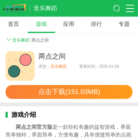
音乐舞蹈
首页
游戏
应用
排行
专题
音乐舞蹈
两点之间
两点之间
类型：
音乐舞蹈
更新时间：2026-01-09
点击下载(151.03MB)
游戏介绍
两点之间官方版
是一款轻松有趣的益智游戏，界面
简单独特，界面简单，方便有趣，具有便捷简单的点画