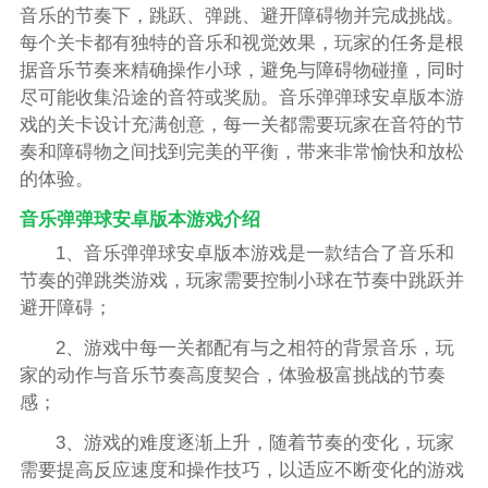
音乐的节奏下，跳跃、弹跳、避开障碍物并完成挑战。
每个关卡都有独特的音乐和视觉效果，玩家的任务是根
据音乐节奏来精确操作小球，避免与障碍物碰撞，同时
尽可能收集沿途的音符或奖励。音乐弹弹球安卓版本游
戏的关卡设计充满创意，每一关都需要玩家在音符的节
奏和障碍物之间找到完美的平衡，带来非常愉快和放松
的体验。
音乐弹弹球安卓版本游戏介绍
1、音乐弹弹球安卓版本游戏是一款结合了音乐和
节奏的弹跳类游戏，玩家需要控制小球在节奏中跳跃并
避开障碍；
2、游戏中每一关都配有与之相符的背景音乐，玩
家的动作与音乐节奏高度契合，体验极富挑战的节奏
感；
3、游戏的难度逐渐上升，随着节奏的变化，玩家
需要提高反应速度和操作技巧，以适应不断变化的游戏