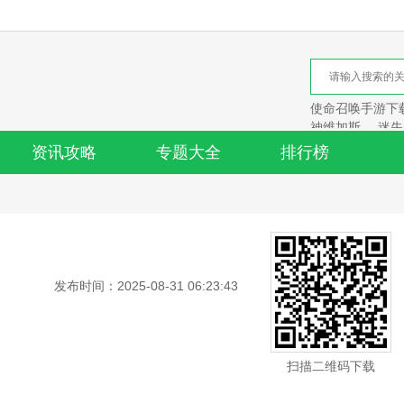
使命召唤手游下
神维加斯
迷失
资讯攻略
专题大全
排行榜
发布时间：2025-08-31 06:23:43
扫描二维码下载