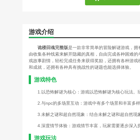
游戏介绍
诡楼回魂完整版
是一款非常简单的冒险解谜游戏，拥
由收集各种线索来解开隐藏的真相，自由完成各种困难的
戏故事剧情，轻松完成任务来获得奖励，还拥有各种游戏
和成就，还拥有各种具有挑战性的谜题也能选择体验。
游戏特色
1.以恐怖解谜为核心：游戏以恐怖解谜为核心玩法
2.与npc的多场景互动：游戏中有多个场景和丰富多
3.未解之谜和超自然现象：结合未解之谜和超自然现
4.深度情节体验：游戏情节丰富，玩家需要逐步深入
游戏玩法