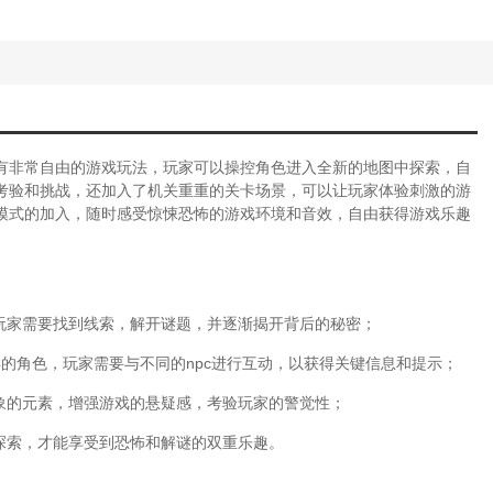
有非常自由的游戏玩法，玩家可以操控角色进入全新的地图中探索，自
考验和挑战，还加入了机关重重的关卡场景，可以让玩家体验刺激的游
模式的加入，随时感受惊悚恐怖的游戏环境和音效，自由获得游戏乐趣
。玩家需要找到线索，解开谜题，并逐渐揭开背后的秘密；
样的角色，玩家需要与不同的npc进行互动，以获得关键信息和提示；
象的元素，增强游戏的悬疑感，考验玩家的警觉性；
探索，才能享受到恐怖和解谜的双重乐趣。