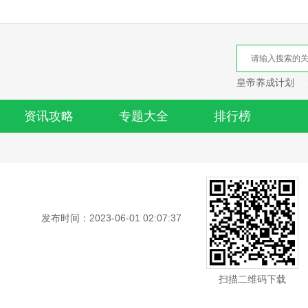
皇帝养成计划
资讯攻略
专题大全
排行榜
发布时间：2023-06-01 02:07:37
扫描二维码下载