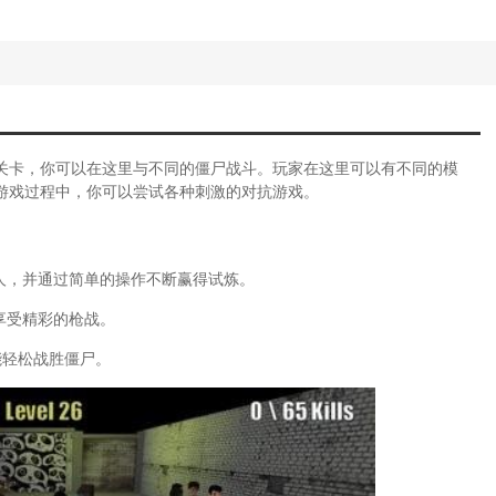
关卡，你可以在这里与不同的僵尸战斗。玩家在这里可以有不同的模
游戏过程中，你可以尝试各种刺激的对抗游戏。
人，并通过简单的操作不断赢得试炼。
享受精彩的枪战。
能轻松战胜僵尸。