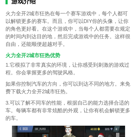
游戏介绍
火力全开2城市狂热在每一个赛车游戏中，每个人都可
以解锁更多的赛车。而且，你可以DIY你的头像，让你
的角色更好看。在这个游戏中，当每个人都需要在规定
的时间内到达目的地，然后完成游戏中的任务。这样很
自由，还能顺便超越对手。
火力全开2城市狂热优势
1.它模拟了非常真实的环境，让你感受到刺激的游戏过
程。你会掌握更多的驾驶风格。
如果你控制汽车的方向，你可以到达不同的地方。来免
费下载火力全开2城市狂热。
3.可以了解不同车的性能，根据自己的能力选择合适的
车。每辆车都有非常炫酷的外观，让你有机会解锁更多
的车。