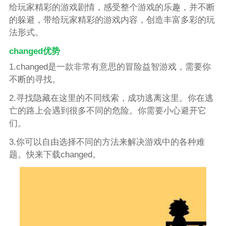
给玩家精彩的游戏剧情，感受整个游戏的乐趣，并不断
的躲避，带给玩家精彩的游戏内容，创造丰富多彩的玩
法形式。
changed优势
1.changed是一款非常有意思的冒险益智游戏，需要你
不断的寻找。
2.寻找隐藏在这里的不同线索，成功逃离这里。你在逃
亡的路上会遇到很多不同的危险。你需要小心避开它
们。
3.你可以自由选择不同的方法来解决游戏中的各种难
题。快来下载changed。