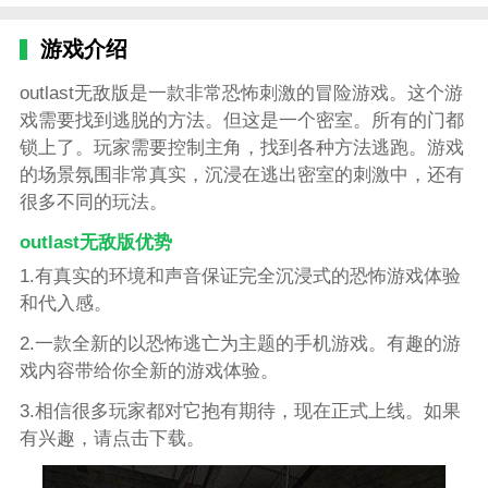
游戏介绍
outlast无敌版是一款非常恐怖刺激的冒险游戏。这个游
戏需要找到逃脱的方法。但这是一个密室。所有的门都
锁上了。玩家需要控制主角，找到各种方法逃跑。游戏
的场景氛围非常真实，沉浸在逃出密室的刺激中，还有
很多不同的玩法。
outlast无敌版优势
1.有真实的环境和声音保证完全沉浸式的恐怖游戏体验
和代入感。
2.一款全新的以恐怖逃亡为主题的手机游戏。有趣的游
戏内容带给你全新的游戏体验。
3.相信很多玩家都对它抱有期待，现在正式上线。如果
有兴趣，请点击下载。